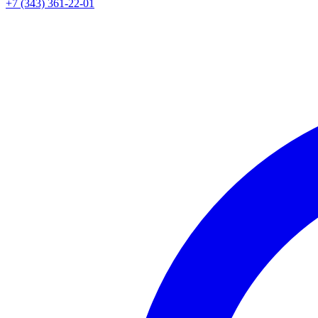
+7 (343) 361-22-01