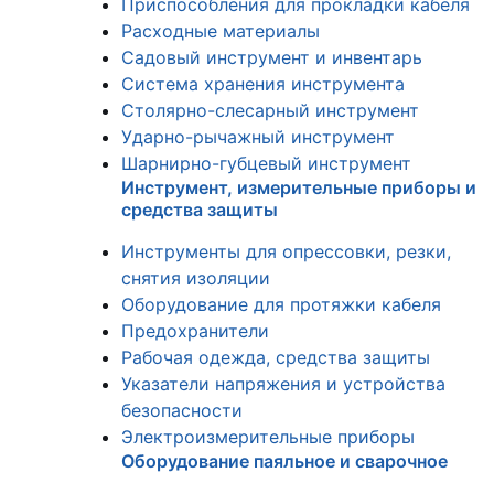
Приспособления для прокладки кабеля
Расходные материалы
Садовый инструмент и инвентарь
Система хранения инструмента
Столярно-слесарный инструмент
Ударно-рычажный инструмент
Шарнирно-губцевый инструмент
Инструмент, измерительные приборы и
средства защиты
Инструменты для опрессовки, резки,
снятия изоляции
Оборудование для протяжки кабеля
Предохранители
Рабочая одежда, средства защиты
Указатели напряжения и устройства
безопасности
Электроизмерительные приборы
Оборудование паяльное и сварочное