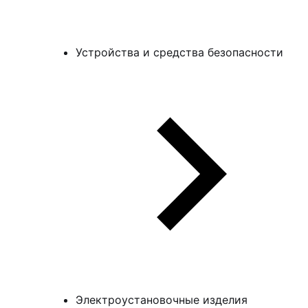
Устройства и средства безопасности
Электроустановочные изделия