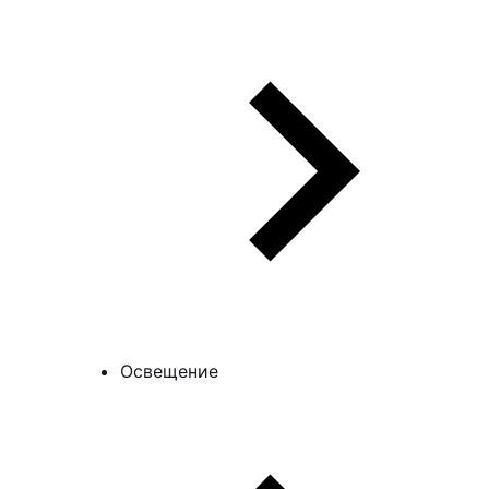
Освещение