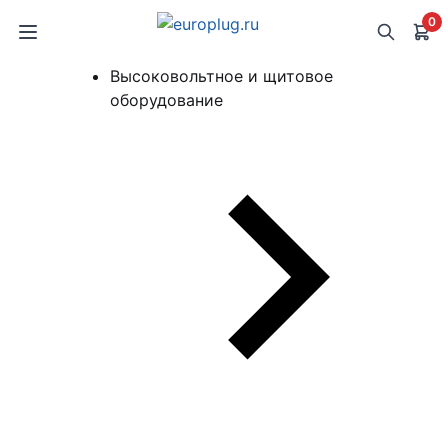
0
Высоковольтное и щитовое
оборудование