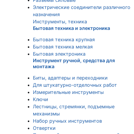
Разъемы силовые
Электрические соединители различного
назначения
Инструменты, техника
Бытовая техника и электроника
Бытовая техника крупная
Бытовая техника мелкая
Бытовая электроника
Инструмент ручной, средства для
монтажа
Биты, адаптеры и переходники
Для штукатурно-отделочных работ
Измерительные инструменты
Ключи
Лестницы, стремянки, подъемные
механизмы
Набор ручных инструментов
Отвертки