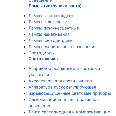
Освещение
Лампы (источники света)
Лампы газоразрядные
Лампы галогенные
Лампы люминесцентные
Лампы накаливания
Лампы светодиодные
Лампы специального назначения
Светодиоды
Светотехника
Аварийное освещение и световые
указатели
Аксессуары для светильников
Аппаратура пускорегулирующая
Взрывозащищенные световые приборы
Иллюминационное, декоративное
освещение
Лента светодиодная и комплектующие