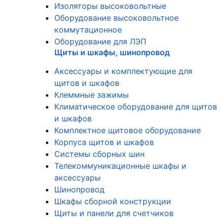
Изоляторы высоковольтные
Оборудование высоковольтное
коммутационное
Оборудование для ЛЭП
Щиты и шкафы, шинопровод
Аксессуары и комплектующие для
щитов и шкафов
Клеммные зажимы
Климатическое оборудование для щитов
и шкафов
Комплектное щитовое оборудование
Корпуса щитов и шкафов
Системы сборных шин
Телекоммуникационные шкафы и
аксессуары
Шинопровод
Шкафы сборной конструкции
Щиты и панели для счетчиков