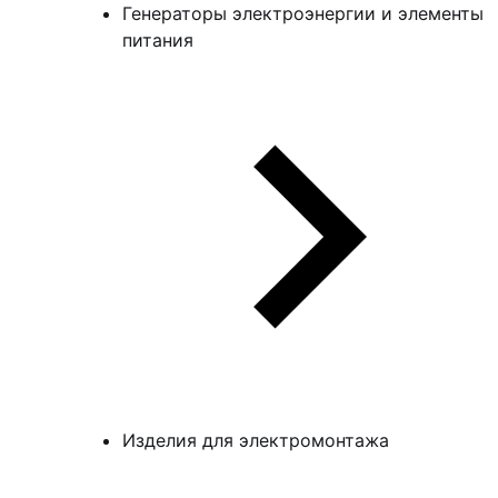
Генераторы электроэнергии и элементы
питания
Изделия для электромонтажа