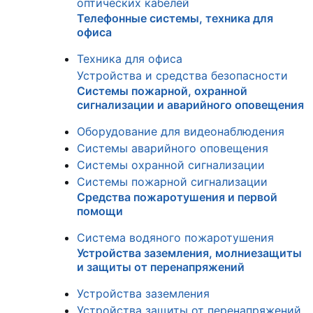
оптических кабелей
Телефонные системы, техника для
офиса
Техника для офиса
Устройства и средства безопасности
Системы пожарной, охранной
сигнализации и аварийного оповещения
Оборудование для видеонаблюдения
Системы аварийного оповещения
Системы охранной сигнализации
Системы пожарной сигнализации
Средства пожаротушения и первой
помощи
Система водяного пожаротушения
Устройства заземления, молниезащиты
и защиты от перенапряжений
Устройства заземления
Устройства защиты от перенапряжений