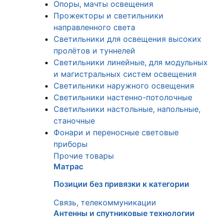
Опоры, мачты освещения
Прожекторы и светильники
направленного света
Светильники для освещения высоких
пролётов и туннелей
Светильники линейные, для модульных
и магистральных систем освещения
Светильники наружного освещения
Светильники настенно-потолочные
Светильники настольные, напольные,
станочные
Фонари и переносные световые
приборы
Прочие товары
Матрас
Позиции без привязки к категории
Связь, телекоммуникации
Антенны и спутниковые технологии