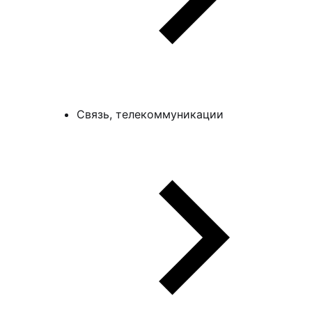
Связь, телекоммуникации