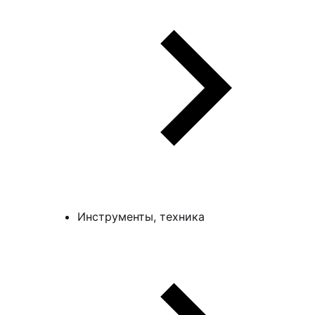
Инструменты, техника