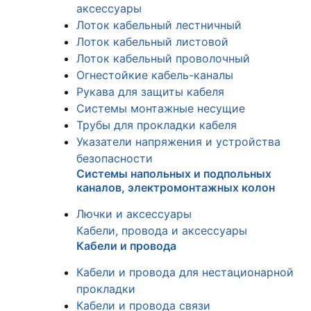
аксессуары
Лоток кабельный лестничный
Лоток кабельный листовой
Лоток кабельный проволочный
Огнестойкие кабель-каналы
Рукава для защиты кабеля
Системы монтажные несущие
Трубы для прокладки кабеля
Указатели напряжения и устройства
безопасности
Системы напольных и подпольных
каналов, электромонтажных колон
Лючки и аксессуары
Кабели, провода и аксессуары
Кабели и провода
Кабели и провода для нестационарной
прокладки
Кабели и провода связи