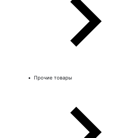
Прочие товары