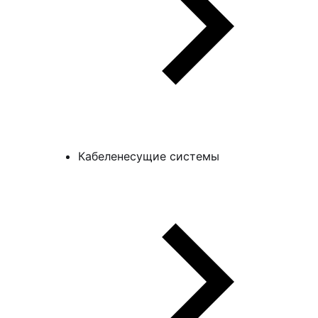
Кабеленесущие системы