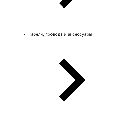
Кабели, провода и аксессуары