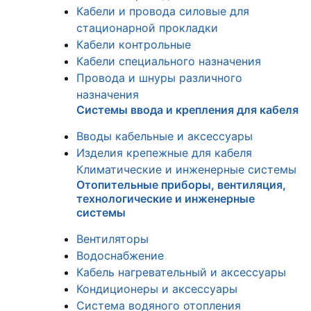
Кабели и провода силовые для
стационарной прокладки
Кабели контрольные
Кабели специального назначения
Провода и шнуры различного
назначения
Системы ввода и крепления для кабеля
Вводы кабельные и аксессуары
Изделия крепежные для кабеля
Климатические и инженерные системы
Отопительные приборы, вентиляция,
технологические и инженерные
системы
Вентиляторы
Водоснабжение
Кабель нагревательный и аксессуары
Кондиционеры и аксессуары
Система водяного отопления