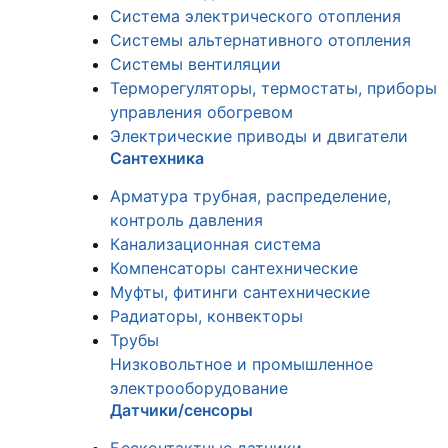
Система электрического отопления
Системы альтернативного отопления
Системы вентиляции
Терморегуляторы, термостаты, приборы
управления обогревом
Электрические приводы и двигатели
Сантехника
Арматура трубная, распределение,
контроль давления
Канализационная система
Компенсаторы сантехнические
Муфты, фитинги сантехнические
Радиаторы, конвекторы
Трубы
Низковольтное и промышленное
электрооборудование
Датчики/сенсоры