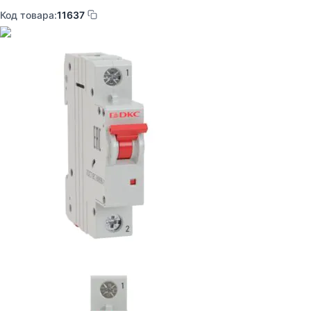
Код товара:
11637