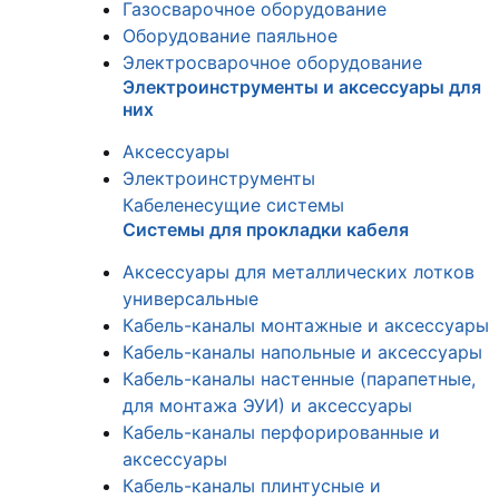
Газосварочное оборудование
Оборудование паяльное
Электросварочное оборудование
Электроинструменты и аксессуары для
них
Аксессуары
Электроинструменты
Кабеленесущие системы
Системы для прокладки кабеля
Аксессуары для металлических лотков
универсальные
Кабель-каналы монтажные и аксессуары
Кабель-каналы напольные и аксессуары
Кабель-каналы настенные (парапетные,
для монтажа ЭУИ) и аксессуары
Кабель-каналы перфорированные и
аксессуары
Кабель-каналы плинтусные и