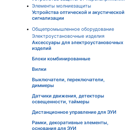
Элементы молниезащиты
Устройства оптической и акустической
сигнализации
Общепромышленное оборудование
Электроустановочные изделия
Аксессуары для электроустановочных
изделий
Блоки комбинированные
Вилки
Выключатели, переключатели,
диммеры
Датчики движения, детекторы
освещенности, таймеры
Дистанционное управление для ЭУИ
Рамки, декоративные элементы,
основания для ЭУИ