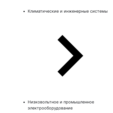
Климатические и инженерные системы
Низковольтное и промышленное
электрооборудование