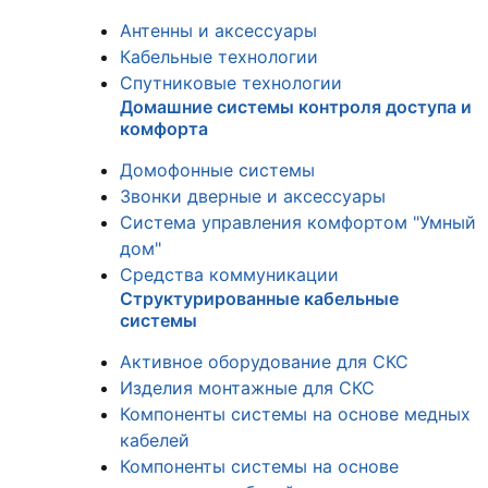
Антенны и аксессуары
Кабельные технологии
Спутниковые технологии
Домашние системы контроля доступа и
комфорта
Домофонные системы
Звонки дверные и аксессуары
Система управления комфортом "Умный
дом"
Средства коммуникации
Структурированные кабельные
системы
Активное оборудование для СКС
Изделия монтажные для СКС
Компоненты системы на основе медных
кабелей
Компоненты системы на основе