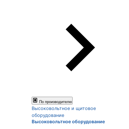
По производителю
Высоковольтное и щитовое
оборудование
Высоковольтное оборудование