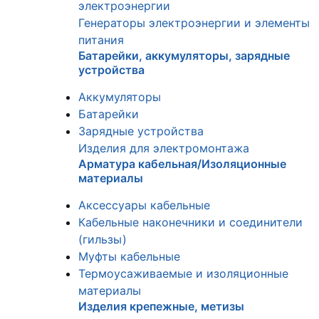
электроэнергии
Генераторы электроэнергии и элементы
питания
Батарейки, аккумуляторы, зарядные
устройства
Аккумуляторы
Батарейки
Зарядные устройства
Изделия для электромонтажа
Арматура кабельная/Изоляционные
материалы
Аксессуары кабельные
Кабельные наконечники и соединители
(гильзы)
Муфты кабельные
Термоусаживаемые и изоляционные
материалы
Изделия крепежные, метизы