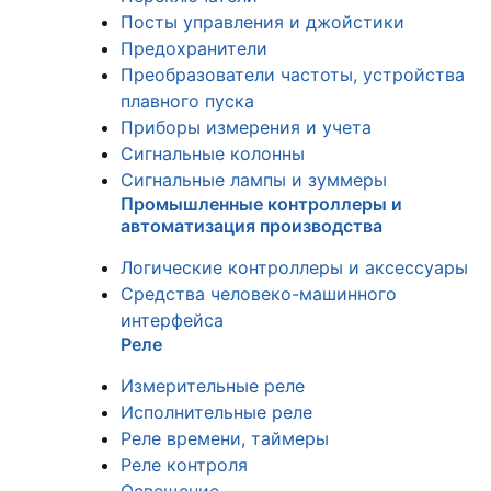
Посты управления и джойстики
Предохранители
Преобразователи частоты, устройства
плавного пуска
Приборы измерения и учета
Сигнальные колонны
Сигнальные лампы и зуммеры
Промышленные контроллеры и
автоматизация производства
Логические контроллеры и аксессуары
Средства человеко-машинного
интерфейса
Реле
Измерительные реле
Исполнительные реле
Реле времени, таймеры
Реле контроля